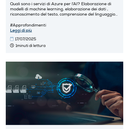
Quali sono i servizi di Azure per l’AI? Elaborazione di
modelli di machine learning, elaborazione dei dati ,
riconoscimento del testo, comprensione del linguaggio
naturale, visione artificiale nelle applicazioni.
#Approfondimenti
Leggi di più
17/07/2025
1minuti di lettura