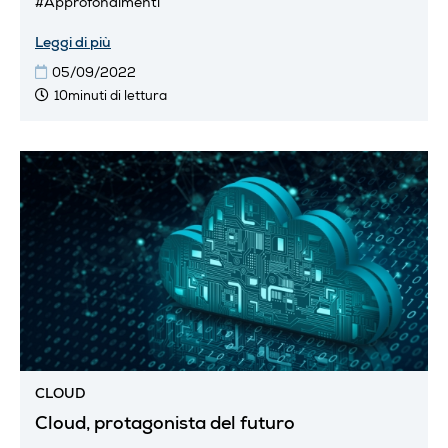
#Approfondimenti
Leggi di più
05/09/2022
10minuti di lettura
CLOUD
Cloud, protagonista del futuro