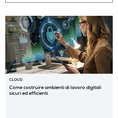
CLOUD
Come costruire ambienti di lavoro digitali
sicuri ed efficienti