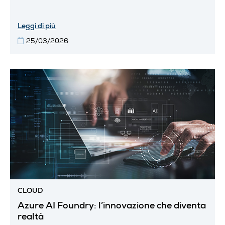
Leggi di più
25/03/2026
CLOUD
Azure AI Foundry: l’innovazione che diventa
realtà