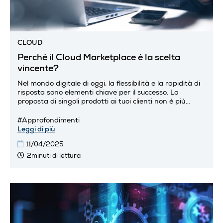
CLOUD
Perché il Cloud Marketplace è la scelta
vincente?
Nel mondo digitale di oggi, la flessibilità e la rapidità di
risposta sono elementi chiave per il successo. La
proposta di singoli prodotti ai tuoi clienti non è più
sufficiente....
#Approfondimenti
Leggi di più
11/04/2025
2minuti di lettura