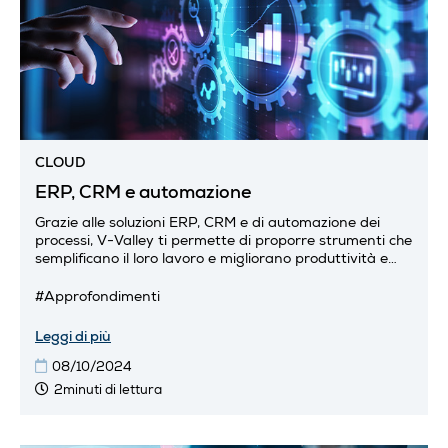
CLOUD
ERP, CRM e automazione
Grazie alle soluzioni ERP, CRM e di automazione dei
processi, V-Valley ti permette di proporre strumenti che
semplificano il loro lavoro e migliorano produttività e
profittabilità attraverso una gestione più...
#Approfondimenti
Leggi di più
08/10/2024
2minuti di lettura