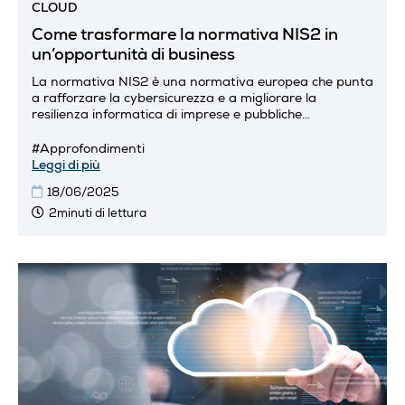
CLOUD
Come trasformare la normativa NIS2 in
un’opportunità di business
La normativa NIS2 è una normativa europea che punta
a rafforzare la cybersicurezza e a migliorare la
resilienza informatica di imprese e pubbliche
amministrazioni che operano in settori critici o...
#Approfondimenti
Leggi di più
18/06/2025
2minuti di lettura