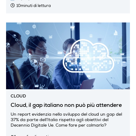
10minuti di lettura
CLOUD
Cloud, il gap italiano non può più attendere
Un report evidenzia nello sviluppo del cloud un gap del
37% da parte dell’Italia rispetto agli obiettivi del
Decennio Digitale Ue. Come fare per colmarlo?