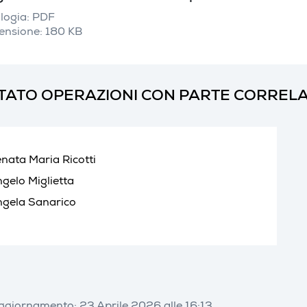
logia: PDF
ensione: 180 KB
TATO OPERAZIONI CON PARTE CORRELA
nata Maria Ricotti
gelo Miglietta
gela Sanarico