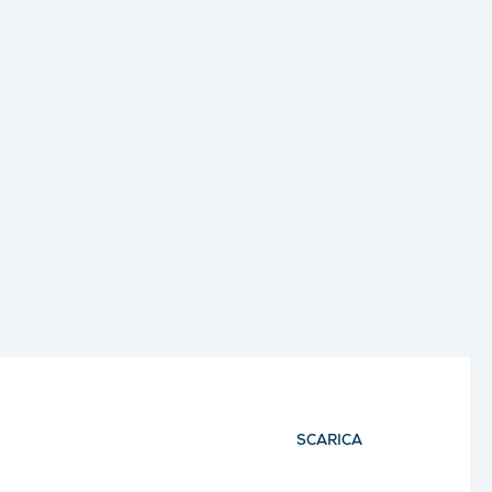
SCARICA