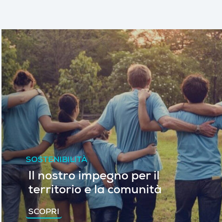
SOSTENIBILITÀ
Il nostro impegno per il
territorio e la comunità
SCOPRI