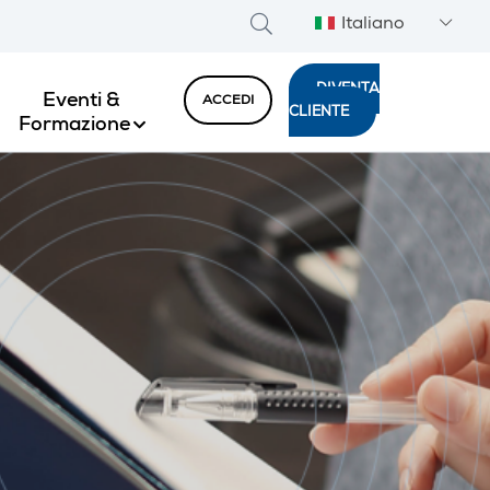
Italiano
DIVENTA
Eventi &
ACCEDI
CLIENTE
Formazione