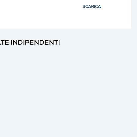
SCARICA
TE INDIPENDENTI