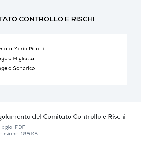
TATO CONTROLLO E RISCHI
nata Maria Ricotti
gelo Miglietta
gela Sanarico
olamento del Comitato Controllo e Rischi
logia: PDF
ensione: 189 KB