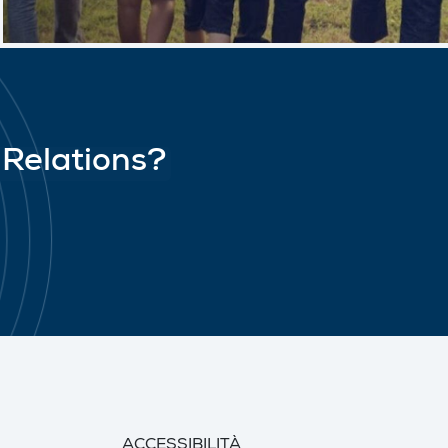
 Relations?
ACCESSIBILITÀ