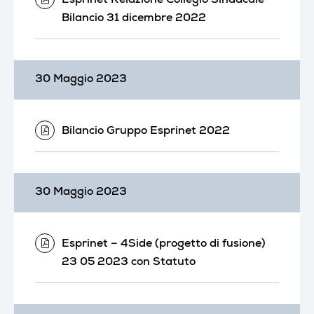
Esprinet Relazione Collegio Sindacale
Bilancio 31 dicembre 2022
30 Maggio 2023
Bilancio Gruppo Esprinet 2022
30 Maggio 2023
Esprinet – 4Side (progetto di fusione)
23 05 2023 con Statuto