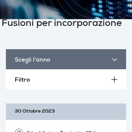
Fusioni per incorporazione
Scegli l'anno
Filtro
30 Ottobre 2023