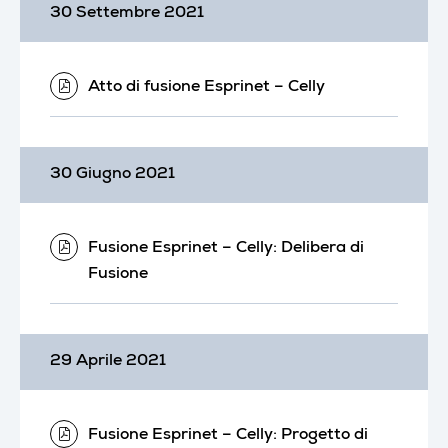
30 Settembre 2021
Atto di fusione Esprinet – Celly
30 Giugno 2021
Fusione Esprinet – Celly: Delibera di
Fusione
29 Aprile 2021
Fusione Esprinet – Celly: Progetto di