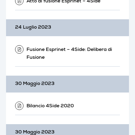
Atto di fusione Esprinet – 4Side
24 Luglio 2023
Fusione Esprinet – 4Side: Delibera di
Fusione
30 Maggio 2023
Bilancio 4Side 2020
30 Maggio 2023