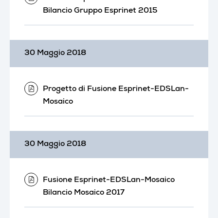
Bilancio Gruppo Esprinet 2015
30 Maggio 2018
Progetto di Fusione Esprinet-EDSLan-
Mosaico
30 Maggio 2018
Fusione Esprinet-EDSLan-Mosaico
Bilancio Mosaico 2017