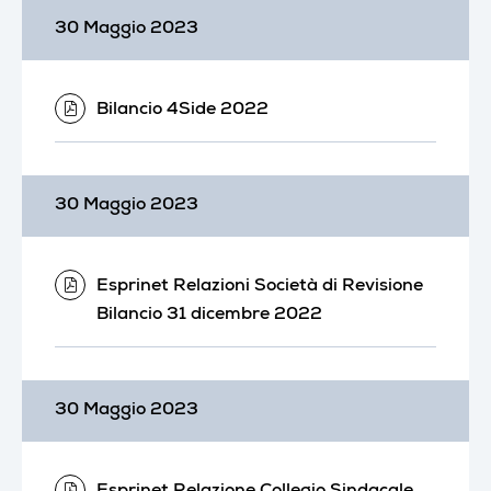
30 Maggio 2023
Bilancio 4Side 2022
30 Maggio 2023
Esprinet Relazioni Società di Revisione
Bilancio 31 dicembre 2022
30 Maggio 2023