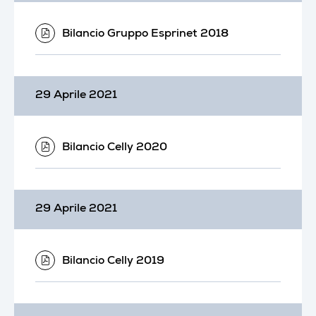
Bilancio Gruppo Esprinet 2018
29 Aprile 2021
Bilancio Celly 2020
29 Aprile 2021
Bilancio Celly 2019