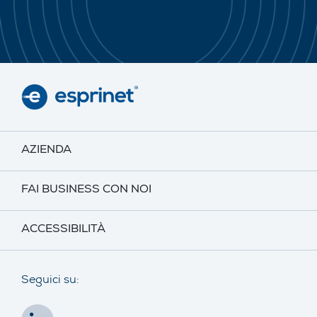
AZIENDA
FAI BUSINESS CON NOI
ACCESSIBILITÀ
Seguici su: