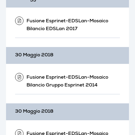
Fusione Esprinet-EDSLan-Mosaico
Bilancio EDSLan 2017
30 Maggio 2018
Fusione Esprinet-EDSLan-Mosaico
Bilancio Gruppo Esprinet 2014
30 Maggio 2018
Fusione Esprinet-EDSLan-Mosaico