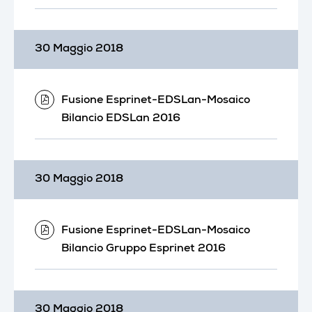
30 Maggio 2018
Fusione Esprinet-EDSLan-Mosaico
Bilancio EDSLan 2016
30 Maggio 2018
Fusione Esprinet-EDSLan-Mosaico
Bilancio Gruppo Esprinet 2016
30 Maggio 2018