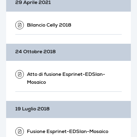
29 Aprile 2021
Bilancio Celly 2018
24 Ottobre 2018
Atto di fusione Esprinet-EDSlan-
Mosaico
19 Luglio 2018
Fusione Esprinet-EDSlan-Mosaico