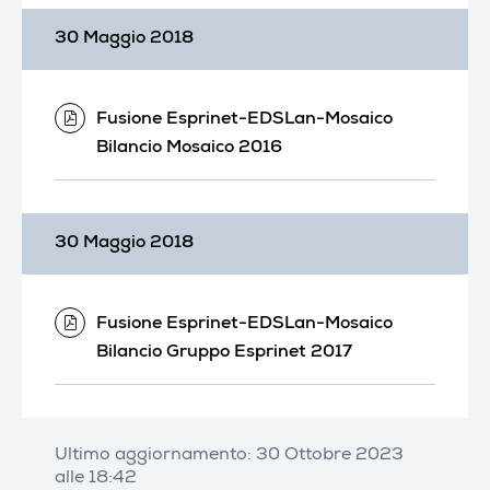
30 Maggio 2018
Fusione Esprinet-EDSLan-Mosaico
Bilancio Mosaico 2016
30 Maggio 2018
Fusione Esprinet-EDSLan-Mosaico
Bilancio Gruppo Esprinet 2017
Ultimo aggiornamento: 30 Ottobre 2023
alle 18:42