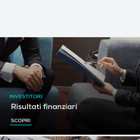
INVESTITORI
Risultati finanziari
SCOPRI