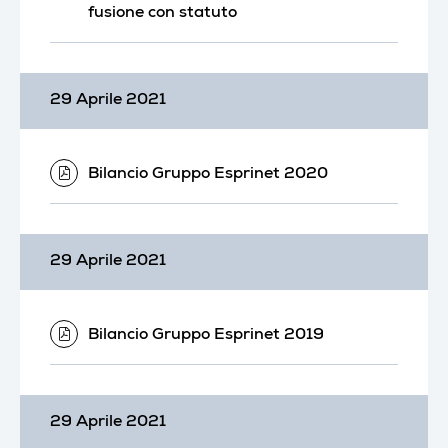
fusione con statuto
29 Aprile 2021
Bilancio Gruppo Esprinet 2020
29 Aprile 2021
Bilancio Gruppo Esprinet 2019
29 Aprile 2021