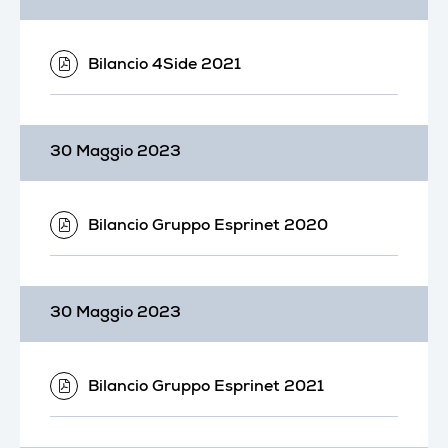
Bilancio 4Side 2021
30 Maggio 2023
Bilancio Gruppo Esprinet 2020
30 Maggio 2023
Bilancio Gruppo Esprinet 2021