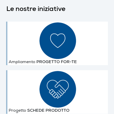
Le nostre iniziative
Ampliamento
PROGETTO FOR-TE
Progetto
SCHEDE PRODOTTO