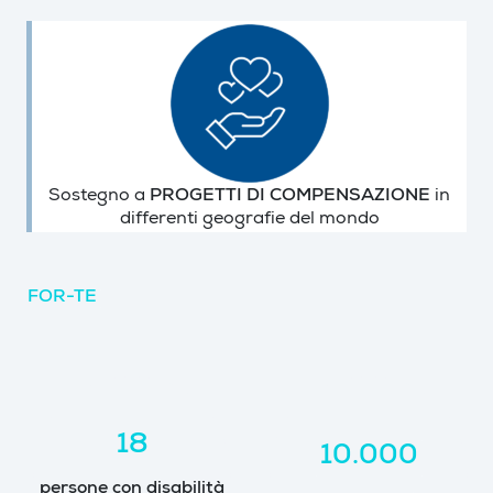
Sostegno a
PROGETTI DI COMPENSAZIONE
in
differenti geografie del mondo
FOR-TE
18
10.000
persone con disabilità