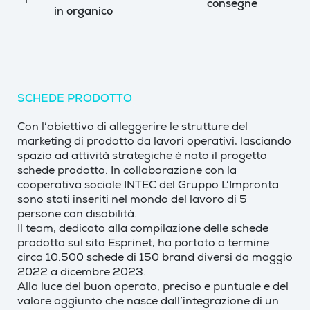
consegne
in organico
SCHEDE PRODOTTO
Con l’obiettivo di alleggerire le strutture del
marketing di prodotto da lavori operativi, lasciando
spazio ad attività strategiche è nato il progetto
schede prodotto. In collaborazione con la
cooperativa sociale INTEC del Gruppo L’Impronta
sono stati inseriti nel mondo del lavoro di 5
persone con disabilità.
Il team, dedicato alla compilazione delle schede
prodotto sul sito Esprinet, ha portato a termine
circa 10.500 schede di 150 brand diversi da maggio
2022 a dicembre 2023.
Alla luce del buon operato, preciso e puntuale e del
valore aggiunto che nasce dall’integrazione di un