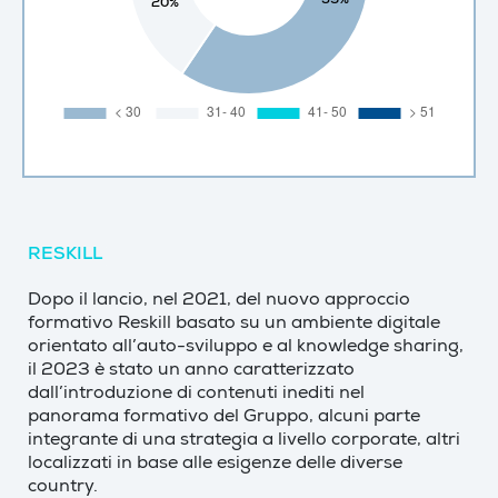
RESKILL
Dopo il lancio, nel 2021, del nuovo approccio
formativo Reskill basato su un ambiente digitale
orientato all’auto-sviluppo e al knowledge sharing,
il 2023 è stato un anno caratterizzato
dall’introduzione di contenuti inediti nel
panorama formativo del Gruppo, alcuni parte
integrante di una strategia a livello corporate, altri
localizzati in base alle esigenze delle diverse
country.