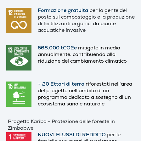
Formazione gratuita
per la gente del
posto sul compostaggio e la produzione
di fertilizzanti organici da piante
acquatiche invasive
568.000 tCO2e
mitigate in media
annualmente, contribuendo alla
riduzione del cambiamento climatico
~ 20 Ettari di terra
riforestati nell'area
del progetto nell'ambito di un
programma dedicato a sostegno di un
ecosistema sano e naturale
Progetto Kariba - Protezione delle foreste in
Zimbabwe
NUOVI FLUSSI DI REDDITO
per le