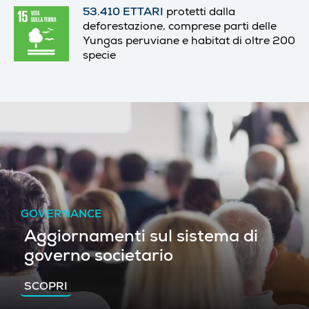
53.410 ETTARI
protetti dalla
deforestazione,
comprese parti delle
Yungas peruviane e habitat di
oltre 200
specie
GOVERNANCE
Aggiornamenti sul sistema di
governo societario
SCOPRI