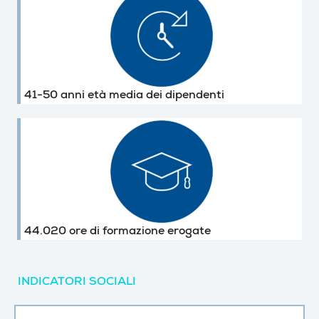
41-50 anni età media dei dipendenti
44.020 ore di formazione erogate
INDICATORI SOCIALI