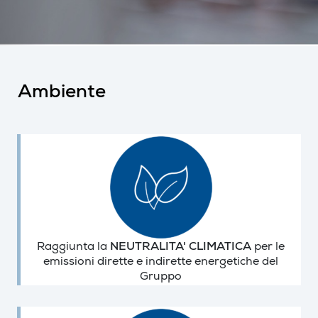
Ambiente
Raggiunta la
NEUTRALITA' CLIMATICA
per le
emissioni dirette e indirette energetiche del
Gruppo