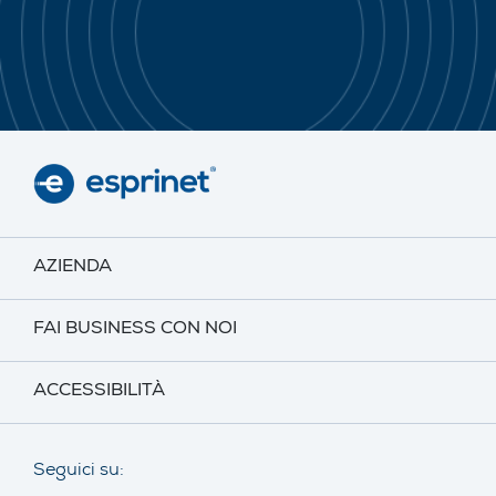
AZIENDA
FAI BUSINESS CON NOI
ACCESSIBILITÀ
Seguici su: