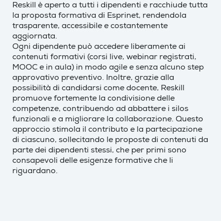
Reskill è aperto a tutti i dipendenti e racchiude tutta
la proposta formativa di Esprinet, rendendola
trasparente, accessibile e costantemente
aggiornata.
Ogni dipendente può accedere liberamente ai
contenuti formativi (corsi live, webinar registrati,
MOOC e in aula) in modo agile e senza alcuno step
approvativo preventivo. Inoltre, grazie alla
possibilità di candidarsi come docente, Reskill
promuove fortemente la condivisione delle
competenze, contribuendo ad abbattere i silos
funzionali e a migliorare la collaborazione. Questo
approccio stimola il contributo e la partecipazione
di ciascuno, sollecitando le proposte di contenuti da
parte dei dipendenti stessi, che per primi sono
consapevoli delle esigenze formative che li
riguardano.