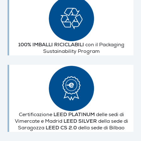
100% IMBALLI RICICLABILI
con il Packaging
Sustainability Program
Certificazione
LEED PLATINUM
delle sedi di
Vimercate e Madrid
LEED SILVER
della sede di
Saragozza
LEED CS 2.0
della sede di Bilbao