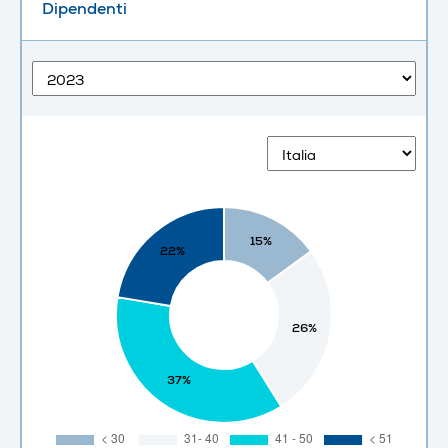
Dipendenti