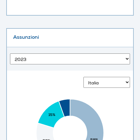
Assunzioni