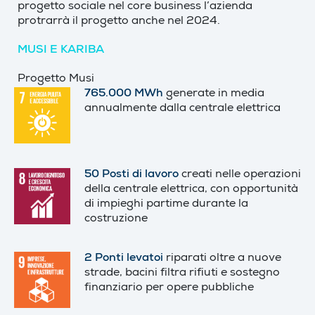
progetto sociale nel core business l’azienda
protrarrà il progetto anche nel 2024.
MUSI E KARIBA
Progetto Musi
765.000 MWh
generate in media
annualmente dalla centrale elettrica
50 Posti di lavoro
creati nelle operazioni
della centrale elettrica, con opportunità
di impieghi partime durante la
costruzione
2 Ponti levatoi
riparati oltre a nuove
strade, bacini filtra rifiuti e sostegno
finanziario per opere pubbliche