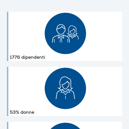
1776 dipendenti
53% donne